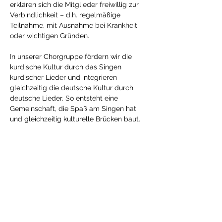
erklären sich die Mitglieder freiwillig zur 
Verbindlichkeit – d.h. regelmäßige 
Teilnahme, mit Ausnahme bei Krankheit 
oder wichtigen Gründen.
In unserer Chorgruppe fördern wir die 
kurdische Kultur durch das Singen 
kurdischer Lieder und integrieren 
gleichzeitig die deutsche Kultur durch 
deutsche Lieder. So entsteht eine 
Gemeinschaft, die Spaß am Singen hat 
und gleichzeitig kulturelle Brücken baut.