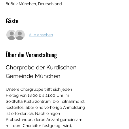
80802 München, Deutschland
Gäste
Alle ansehen
Über die Veranstaltung
Chorprobe der Kurdischen 
Gemeinde München
Unsere Chorgruppe trifft sich jeden 
Freitag von 18:00 bis 21:00 Uhr im 
Seidlvilla Kulturzentrum. Die Teilnahme ist 
kostenlos, aber eine vorherige Anmeldung 
ist erforderlich. Nach einigen 
Probestunden, deren Anzahl gemeinsam 
mit dem Chorleiter festgelegt wird, 