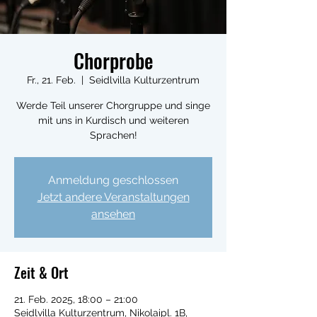
Chorprobe
Fr., 21. Feb.
  |  
Seidlvilla Kulturzentrum
Werde Teil unserer Chorgruppe und singe
mit uns in Kurdisch und weiteren
Sprachen!
Anmeldung geschlossen
Jetzt andere Veranstaltungen
ansehen
Zeit & Ort
21. Feb. 2025, 18:00 – 21:00
Seidlvilla Kulturzentrum, Nikolaipl. 1B,