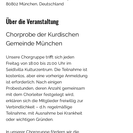
80802 München, Deutschland
Über die Veranstaltung
Chorprobe der Kurdischen 
Gemeinde München
Unsere Chorgruppe trifft sich jeden 
Freitag von 18:00 bis 21:00 Uhr im 
Seidlvilla Kulturzentrum. Die Teilnahme ist 
kostenlos, aber eine vorherige Anmeldung 
ist erforderlich. Nach einigen 
Probestunden, deren Anzahl gemeinsam 
mit dem Chorleiter festgelegt wird, 
erklären sich die Mitglieder freiwillig zur 
Verbindlichkeit – d.h. regelmäßige 
Teilnahme, mit Ausnahme bei Krankheit 
oder wichtigen Gründen.
In unserer Chorgruppe fördern wir die 