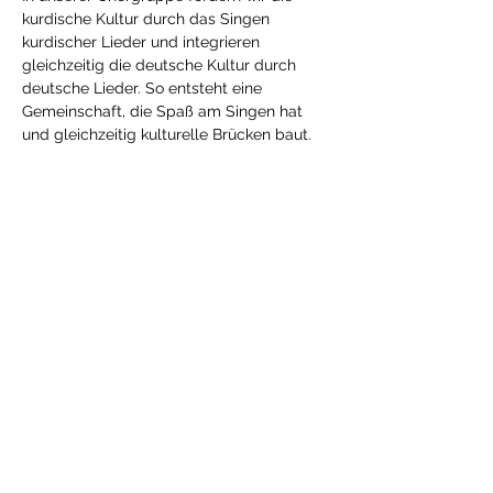
kurdische Kultur durch das Singen 
kurdischer Lieder und integrieren 
gleichzeitig die deutsche Kultur durch 
deutsche Lieder. So entsteht eine 
Gemeinschaft, die Spaß am Singen hat 
und gleichzeitig kulturelle Brücken baut.