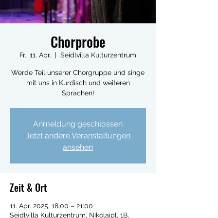
Chorprobe
Fr., 11. Apr.
  |  
Seidlvilla Kulturzentrum
Werde Teil unserer Chorgruppe und singe
mit uns in Kurdisch und weiteren
Sprachen!
Anmeldung geschlossen
Jetzt andere Veranstaltungen
ansehen
Zeit & Ort
11. Apr. 2025, 18:00 – 21:00
Seidlvilla Kulturzentrum, Nikolaipl. 1B,