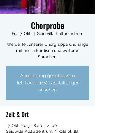
Chorprobe
Fr., 17. Okt.
  |  
Seidlvilla Kulturzentrum
Werde Teil unserer Chorgruppe und singe
mit uns in Kurdisch und weiteren
Sprachen!
Anmeldung geschlossen
Jetzt andere Veranstaltungen
ansehen
Zeit & Ort
17. Okt. 2025, 18:00 – 21:00
Seidlvilla Kulturzentrum, Nikolaipl. 1B,