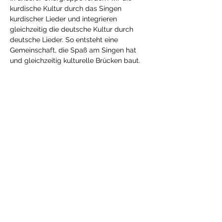
kurdische Kultur durch das Singen 
kurdischer Lieder und integrieren 
gleichzeitig die deutsche Kultur durch 
deutsche Lieder. So entsteht eine 
Gemeinschaft, die Spaß am Singen hat 
und gleichzeitig kulturelle Brücken baut.