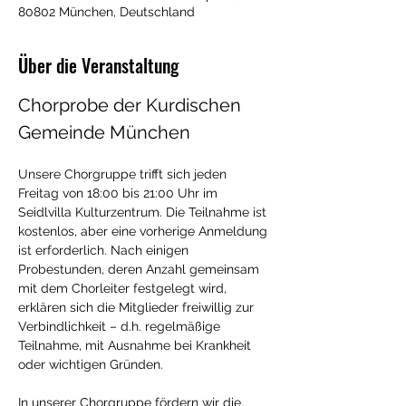
80802 München, Deutschland
Über die Veranstaltung
Chorprobe der Kurdischen 
Gemeinde München
Unsere Chorgruppe trifft sich jeden 
Freitag von 18:00 bis 21:00 Uhr im 
Seidlvilla Kulturzentrum. Die Teilnahme ist 
kostenlos, aber eine vorherige Anmeldung 
ist erforderlich. Nach einigen 
Probestunden, deren Anzahl gemeinsam 
mit dem Chorleiter festgelegt wird, 
erklären sich die Mitglieder freiwillig zur 
Verbindlichkeit – d.h. regelmäßige 
Teilnahme, mit Ausnahme bei Krankheit 
oder wichtigen Gründen.
In unserer Chorgruppe fördern wir die 