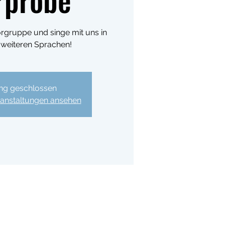
rgruppe und singe mit uns in
 weiteren Sprachen!
g geschlossen
ranstaltungen ansehen