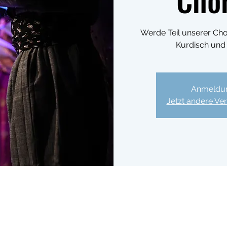
Werde Teil unserer Cho
Kurdisch und
Anmeldun
Jetzt andere Ve