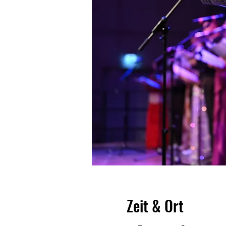
Zeit & Ort