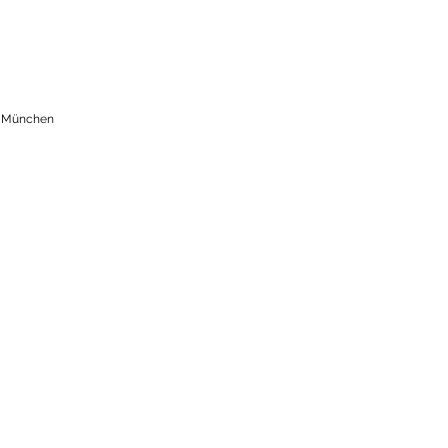
s München