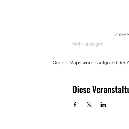
Ein paar
Mehr anzeigen
Google Maps wurde aufgrund der Ana
Diese Veranstalt