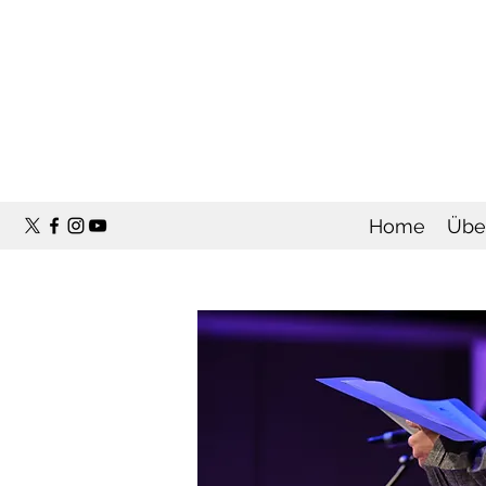
Home
Übe