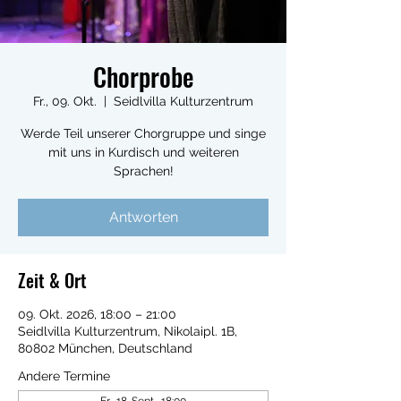
Chorprobe
Fr., 09. Okt.
  |  
Seidlvilla Kulturzentrum
Werde Teil unserer Chorgruppe und singe
mit uns in Kurdisch und weiteren
Sprachen!
Antworten
Zeit & Ort
09. Okt. 2026, 18:00 – 21:00
Seidlvilla Kulturzentrum, Nikolaipl. 1B,
80802 München, Deutschland
Andere Termine