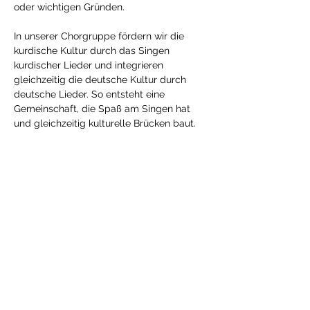
oder wichtigen Gründen.
In unserer Chorgruppe fördern wir die 
kurdische Kultur durch das Singen 
kurdischer Lieder und integrieren 
gleichzeitig die deutsche Kultur durch 
deutsche Lieder. So entsteht eine 
Gemeinschaft, die Spaß am Singen hat 
und gleichzeitig kulturelle Brücken baut.