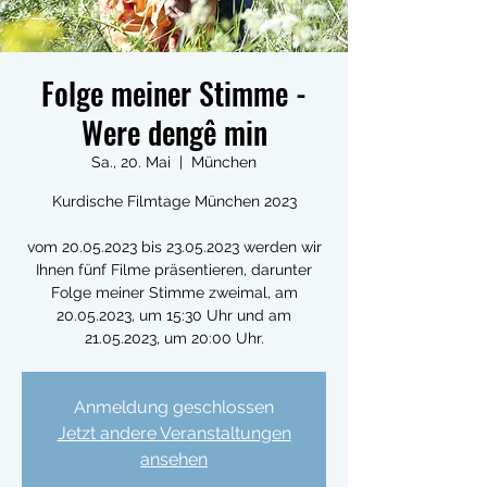
Folge meiner Stimme -
Were dengê min
Sa., 20. Mai
  |  
München
Kurdische Filmtage München 2023
vom 20.05.2023 bis 23.05.2023 werden wir
Ihnen fünf Filme präsentieren, darunter
Folge meiner Stimme zweimal, am
20.05.2023, um 15:30 Uhr und am
Anmeldung geschlossen
Jetzt andere Veranstaltungen
ansehen