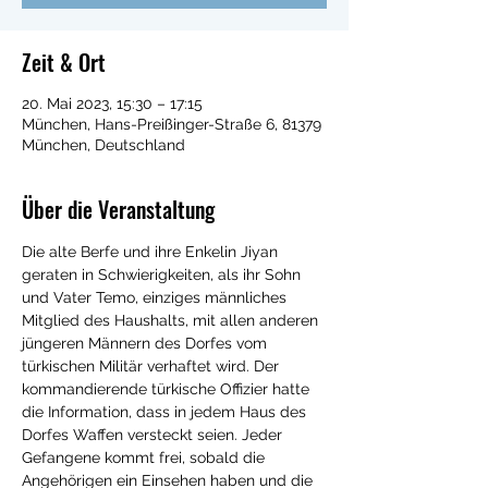
Zeit & Ort
20. Mai 2023, 15:30 – 17:15
München, Hans-Preißinger-Straße 6, 81379
München, Deutschland
Über die Veranstaltung
Die alte Berfe und ihre Enkelin Jiyan 
geraten in Schwierigkeiten, als ihr Sohn 
und Vater Temo, einziges männliches 
Mitglied des Haushalts, mit allen anderen 
jüngeren Männern des Dorfes vom 
türkischen Militär verhaftet wird. Der 
kommandierende türkische Offizier hatte 
die Information, dass in jedem Haus des 
Dorfes Waffen versteckt seien. Jeder 
Gefangene kommt frei, sobald die 
Angehörigen ein Einsehen haben und die 