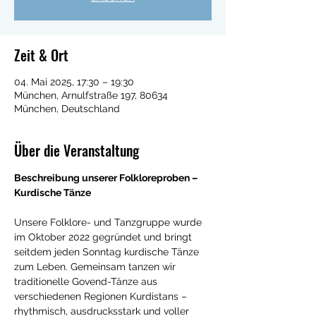
Zeit & Ort
04. Mai 2025, 17:30 – 19:30
München, Arnulfstraße 197, 80634
München, Deutschland
Über die Veranstaltung
Beschreibung unserer Folkloreproben – 
Kurdische Tänze
Unsere Folklore- und Tanzgruppe wurde 
im Oktober 2022 gegründet und bringt 
seitdem jeden Sonntag kurdische Tänze 
zum Leben. Gemeinsam tanzen wir 
traditionelle Govend-Tänze aus 
verschiedenen Regionen Kurdistans – 
rhythmisch, ausdrucksstark und voller 