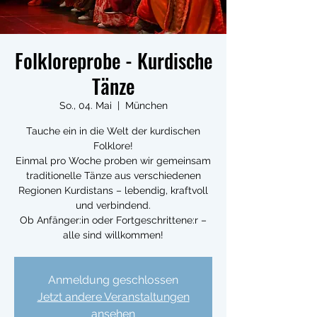
Folkloreprobe - Kurdische
Tänze
So., 04. Mai
  |  
München
Tauche ein in die Welt der kurdischen
Folklore!
Einmal pro Woche proben wir gemeinsam
traditionelle Tänze aus verschiedenen
Regionen Kurdistans – lebendig, kraftvoll
und verbindend.
Ob Anfänger:in oder Fortgeschrittene:r –
alle sind willkommen!
Anmeldung geschlossen
Jetzt andere Veranstaltungen
ansehen