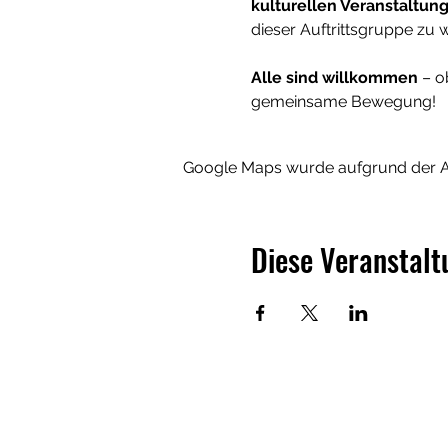
kulturellen Veranstaltun
dieser Auftrittsgruppe zu 
Alle sind willkommen
 – o
gemeinsame Bewegung!
Google Maps wurde aufgrund der Ana
Diese Veranstalt