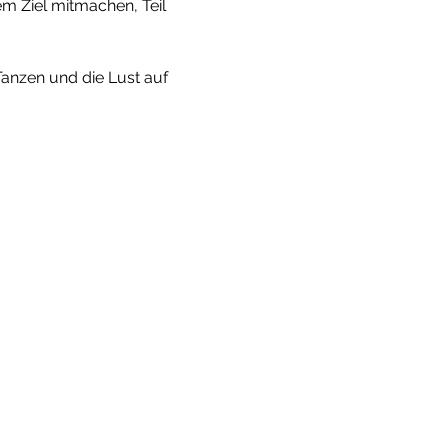
m Ziel mitmachen, Teil 
Tanzen und die Lust auf 