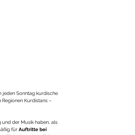
 jeden Sonntag kurdische 
 Regionen Kurdistans – 
 und der Musik haben, als 
mäßig für 
Auftritte bei 