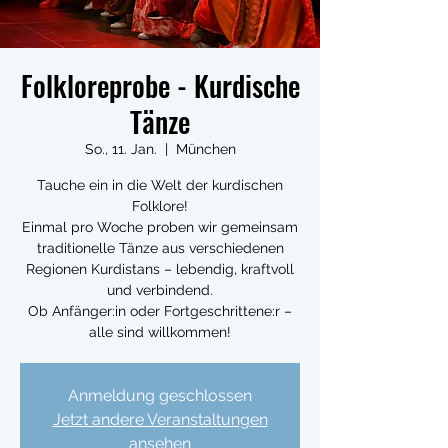
Folkloreprobe - Kurdische
Tänze
So., 11. Jan.
  |  
München
Tauche ein in die Welt der kurdischen
Folklore!
Einmal pro Woche proben wir gemeinsam
traditionelle Tänze aus verschiedenen
Regionen Kurdistans – lebendig, kraftvoll
und verbindend.
Ob Anfänger:in oder Fortgeschrittene:r –
alle sind willkommen!
Anmeldung geschlossen
Jetzt andere Veranstaltungen
ansehen