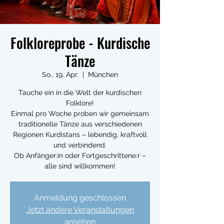
Folkloreprobe - Kurdische
Tänze
So., 19. Apr.
  |  
München
Tauche ein in die Welt der kurdischen
Folklore!
Einmal pro Woche proben wir gemeinsam
traditionelle Tänze aus verschiedenen
Regionen Kurdistans – lebendig, kraftvoll
und verbindend.
Ob Anfänger:in oder Fortgeschrittene:r –
alle sind willkommen!
Anmeldung geschlossen
Jetzt andere Veranstaltungen
ansehen