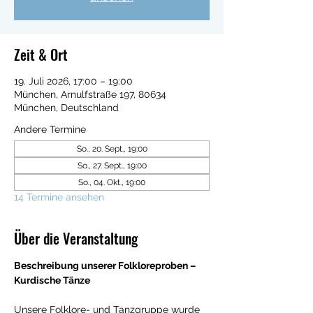
Zeit & Ort
19. Juli 2026, 17:00 – 19:00
München, Arnulfstraße 197, 80634
München, Deutschland
Andere Termine
So., 20. Sept., 19:00
So., 27. Sept., 19:00
So., 04. Okt., 19:00
14 Termine ansehen
Über die Veranstaltung
Beschreibung unserer Folkloreproben – 
Kurdische Tänze
Unsere Folklore- und Tanzgruppe wurde 