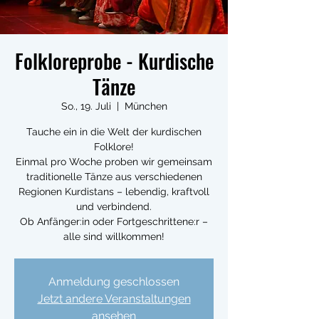
Folkloreprobe - Kurdische
Tänze
So., 19. Juli
  |  
München
Tauche ein in die Welt der kurdischen
Folklore!
Einmal pro Woche proben wir gemeinsam
traditionelle Tänze aus verschiedenen
Regionen Kurdistans – lebendig, kraftvoll
und verbindend.
Ob Anfänger:in oder Fortgeschrittene:r –
alle sind willkommen!
Anmeldung geschlossen
Jetzt andere Veranstaltungen
ansehen