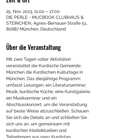
25. Nov. 2023, 11:00 – 17:00
DIE PERLE - MUCBOOK CLUBHAUS &
STEINCHEN, Agnes-Bernauer-Straße 51,
80687 München, Deutschland
Über die Veranstaltung
Mit zwei Tagen voller Aktivitäten 
veranstaltet die Kurdische Gemeinde 
München die Kurdischen Kulturtage in 
München. Das diesjährige Programm 
umfasst Lesungen, ein Literaturseminar, 
Musik, kurdische Küche, eine Kunstgalerie, 
ein Musikseminar und ein 
Abschlusskonzert, um die Veranstaltung 
auf beste Weise abzuschließen. Schauen 
Sie sich die Details an und schließen Sie 
sich uns an, um gemeinsam mit 
kurdischen Intellektuellen und 
Teilnehmern aus ganz Kurdistan 