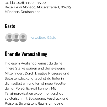
24. Mai 2026, 13:00 – 15:00
Bellevue di Monaco, Müllerstraße 2, 80469
München, Deutschland
Gäste
+2 weitere Gäste
Über die Veranstaltung
In diesem Workshop kannst du deine 
innere Stärke spüren und deine eigene 
Mitte finden. Durch kreative Prozesse und 
Selbstentdeckung tauchst du tiefer in 
dich selbst ein und lernst neue Facetten 
deiner Persönlichkeit kennen. Mit 
Tanzimprovisation experimentierst du 
spielerisch mit Bewegung, Ausdruck und 
Präsenz. So entsteht Raum, um deine 