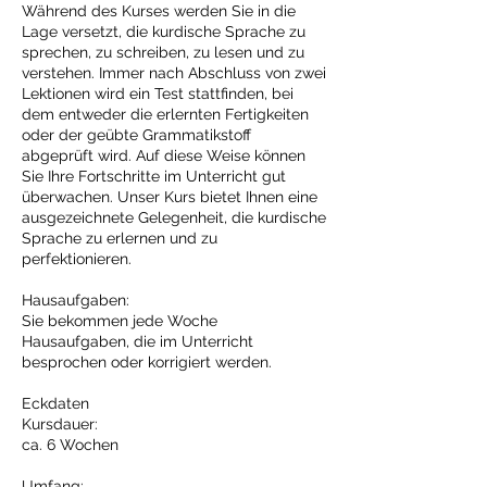
Während des Kurses werden Sie in die
Lage versetzt, die kurdische Sprache zu
sprechen, zu schreiben, zu lesen und zu
verstehen. Immer nach Abschluss von zwei
Lektionen wird ein Test stattfinden, bei
dem entweder die erlernten Fertigkeiten
oder der geübte Grammatikstoff
abgeprüft wird. Auf diese Weise können
Sie Ihre Fortschritte im Unterricht gut
überwachen. Unser Kurs bietet Ihnen eine
ausgezeichnete Gelegenheit, die kurdische
Sprache zu erlernen und zu
perfektionieren.
Hausaufgaben:
Sie bekommen jede Woche
Hausaufgaben, die im Unterricht
besprochen oder korrigiert werden.
Eckdaten
Kursdauer:
ca. 6 Wochen
Umfang: