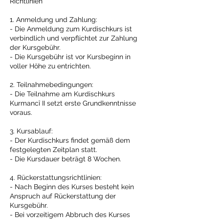
Richtlinien
1. Anmeldung und Zahlung:
- Die Anmeldung zum Kurdischkurs ist
verbindlich und verpflichtet zur Zahlung
der Kursgebühr.
- Die Kursgebühr ist vor Kursbeginn in
voller Höhe zu entrichten.
2. Teilnahmebedingungen:
- Die Teilnahme am Kurdischkurs
Kurmancî II setzt erste Grundkenntnisse
voraus.
3. Kursablauf:
- Der Kurdischkurs findet gemäß dem
festgelegten Zeitplan statt.
- Die Kursdauer beträgt 8 Wochen.
4. Rückerstattungsrichtlinien:
- Nach Beginn des Kurses besteht kein
Anspruch auf Rückerstattung der
Kursgebühr.
- Bei vorzeitigem Abbruch des Kurses