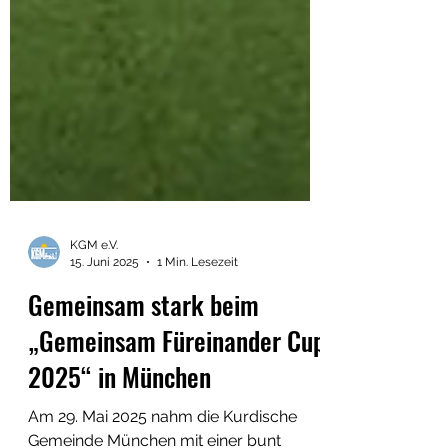
KGM e.V.
15. Juni 2025
1 Min. Lesezeit
Gemeinsam stark beim
„Gemeinsam Füreinander Cup
2025“ in München