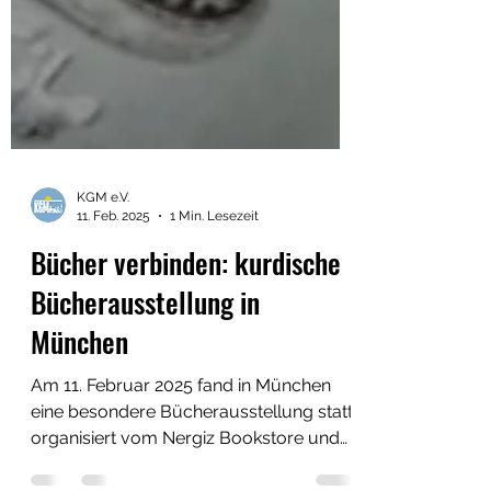
KGM e.V.
11. Feb. 2025
1 Min. Lesezeit
Bücher verbinden: kurdische
Bücherausstellung in
München
Am 11. Februar 2025 fand in München
eine besondere Bücherausstellung statt,