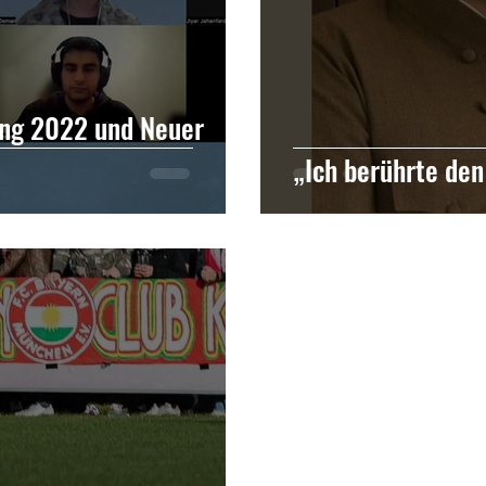
ng 2022 und Neuer
„Ich berührte den