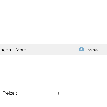
ungen
More
Anmelden
Freizeit