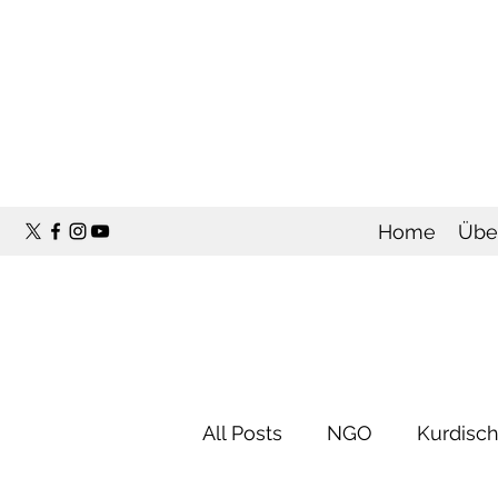
Home
Übe
All Posts
NGO
Kurdisch