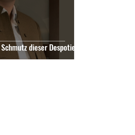
 Schmutz dieser Despotie“