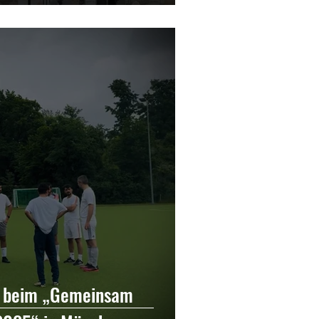
 beim „Gemeinsam