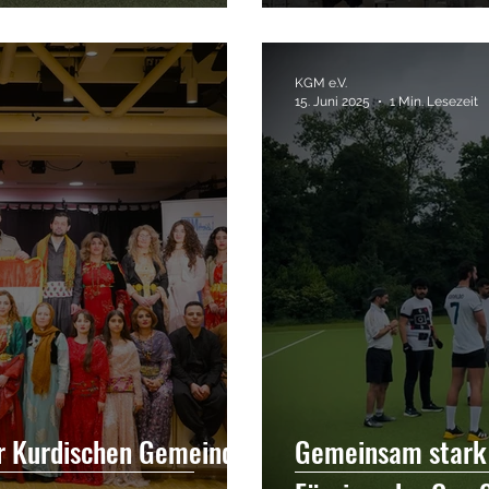
KGM e.V.
15. Juni 2025
1 Min. Lesezeit
er Kurdischen Gemeinde
Gemeinsam stark