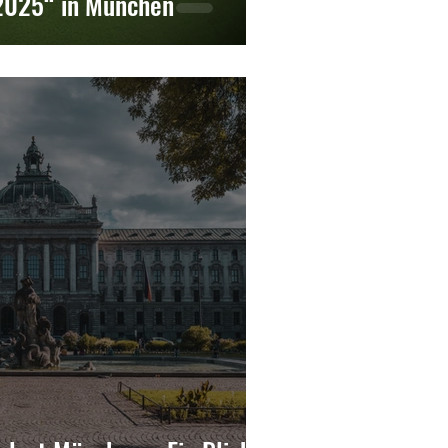
2025“ in München