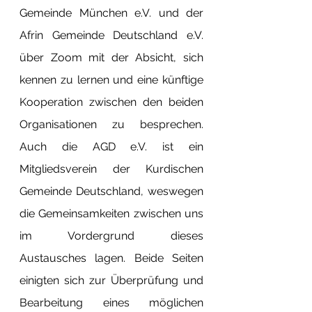
Gemeinde München e.V. und der 
Afrin Gemeinde Deutschland e.V. 
über Zoom mit der Absicht, sich 
kennen zu lernen und eine künftige 
Kooperation zwischen den beiden 
Organisationen zu besprechen. 
Auch die AGD e.V. ist ein 
Mitgliedsverein der Kurdischen 
Gemeinde Deutschland, weswegen 
die Gemeinsamkeiten zwischen uns 
im Vordergrund dieses 
Austausches lagen. Beide Seiten 
einigten sich zur Überprüfung und 
Bearbeitung eines möglichen 