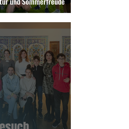
atur und Sommerfreude