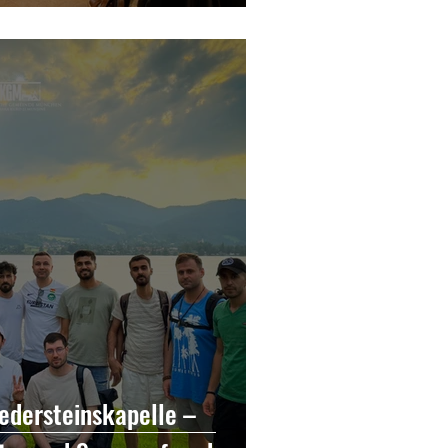
edersteinskapelle –