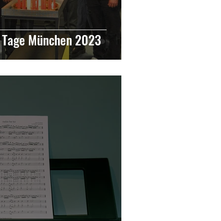
z Tage München 2023