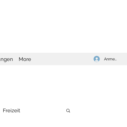
ungen
More
Anmelden
Freizeit